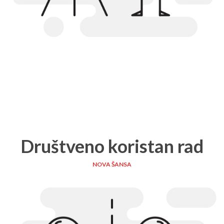
Društveno koristan rad
NOVA ŠANSA